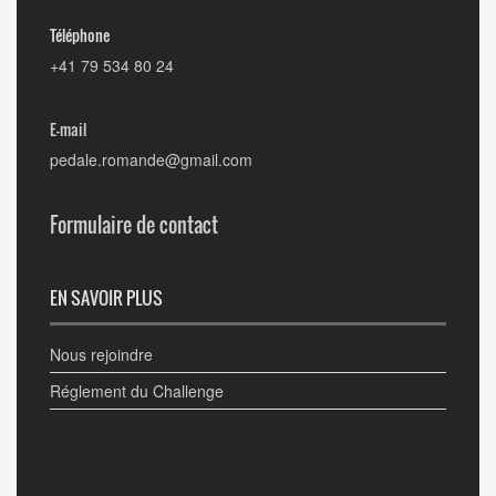
Téléphone
+41 79 534 80 24
E-mail
pedale.romande@gmail.com
Formulaire de contact
EN SAVOIR PLUS
Nous rejoindre
Réglement du Challenge