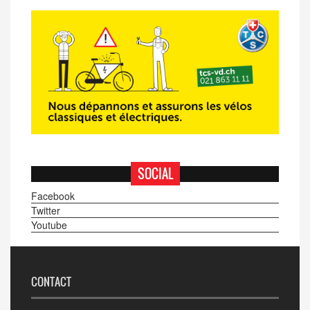
SOCIAL
Facebook
Twitter
Youtube
CONTACT