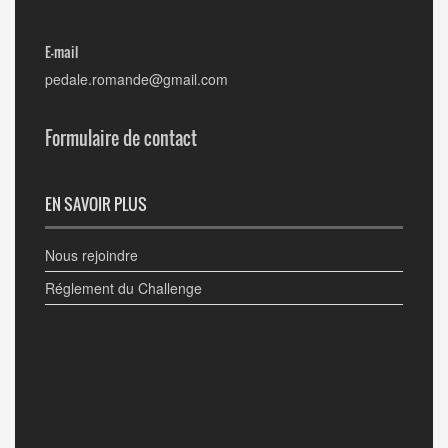
E-mail
pedale.romande@gmail.com
Formulaire de contact
EN SAVOIR PLUS
Nous rejoindre
Réglement du Challenge