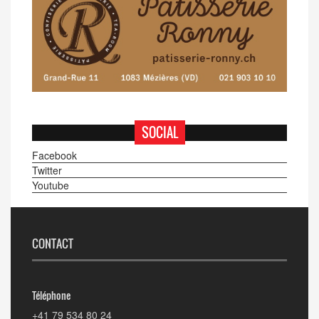
SOCIAL
Facebook
Twitter
Youtube
CONTACT
Téléphone
+41 79 534 80 24