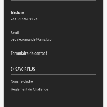
Téléphone
+41 79 534 80 24
E-mail
pedale.romande@gmail.com
Formulaire de contact
EN SAVOIR PLUS
Nous rejoindre
Réglement du Challenge