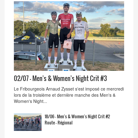
02/07 - Men's & Women's Night Crit #3
Le Fribourgeois Arnaud Zysset s'est imposé ce mercredi
lors de la troisième et dernière manche des Men's &
Women's Night...
18/06 - Men's & Women's Night Crit #2
Route - Régional