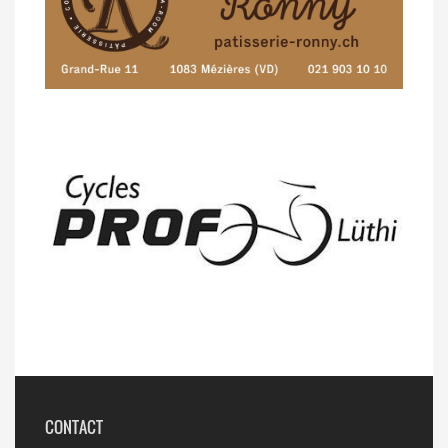
CONTACT