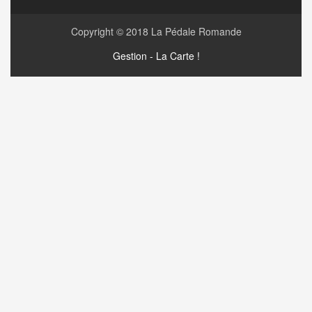
Copyright © 2018
La Pédale Romande
Gestion - La Carte !