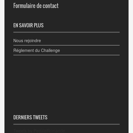
Formulaire de contact
EN SAVOIR PLUS
Nous rejoindre
Réglement du Challenge
DERNIERS TWEETS
Tweets by PedaleRomande