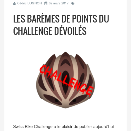
Cédric BUGNON
02 mars 2017
LES BARÈMES DE POINTS DU
CHALLENGE DÉVOILÉS
Swiss Bike Challenge a le plaisir de publier aujourd'hui