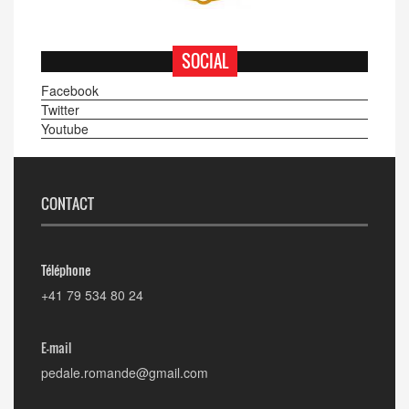
SOCIAL
Facebook
Twitter
Youtube
CONTACT
Téléphone
+41 79 534 80 24
E-mail
pedale.romande@gmail.com