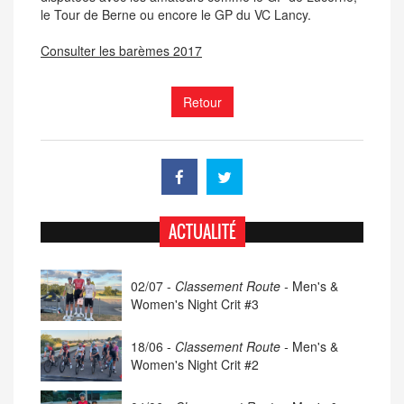
le Tour de Berne ou encore le GP du VC Lancy.
Consulter les barèmes 2017
Retour
ACTUALITÉ
02/07 -
Classement Route -
Men's &
Women's Night Crit #3
18/06 -
Classement Route -
Men's &
Women's Night Crit #2