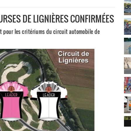
URSES DE LIGNIÈRES CONFIRMÉES
nt pour les critériums du circuit automobile de