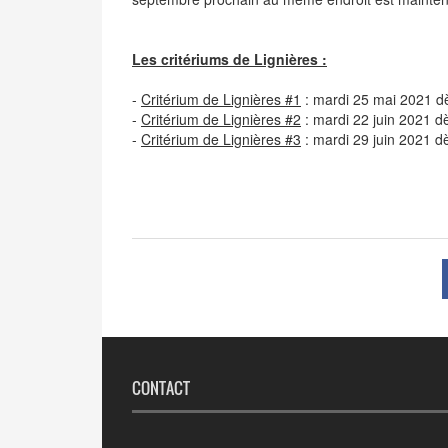
Les critériums de Lignières :
-
Critérium de Lignières #1
: mardi 25 mai 2021 d
-
Critérium de Lignières #2
: mardi 22 juin 2021 d
-
Critérium de Lignières #3
: mardi 29 juin 2021 d
CONTACT