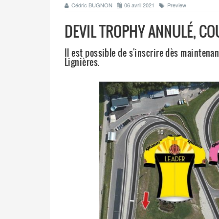
Cédric BUGNON
06 avril 2021
Preview
DEVIL TROPHY ANNULÉ, CO
Il est possible de s'inscrire dès maintena
Lignières.