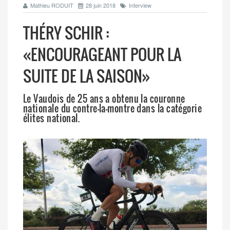
Mathieu RODUIT
28 juin 2018
Interview
THÉRY SCHIR :
«ENCOURAGEANT POUR LA
SUITE DE LA SAISON»
Le Vaudois de 25 ans a obtenu la couronne
nationale du contre-la-montre dans la catégorie
élites national.