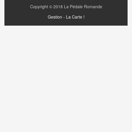
Copyright © 2018
La Pédale Romande
Gestion - La Carte !