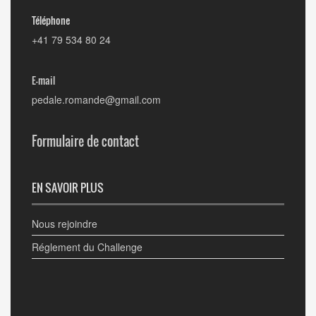
Téléphone
+41 79 534 80 24
E-mail
pedale.romande@gmail.com
Formulaire de contact
EN SAVOIR PLUS
Nous rejoindre
Réglement du Challenge