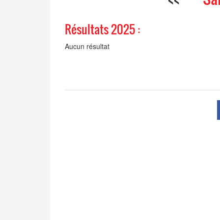
Résultats 2025 :
Aucun résultat