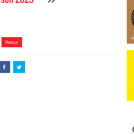
Retour