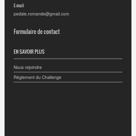
E-mail
pedale.romande@gmail.com
Formulaire de contact
EN SAVOIR PLUS
Nous rejoindre
Réglement du Challenge