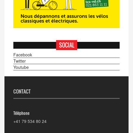
SOCIAL
Facebook
Twitter
Youtube
CONTACT
Téléphone
+41 79 534 80 24