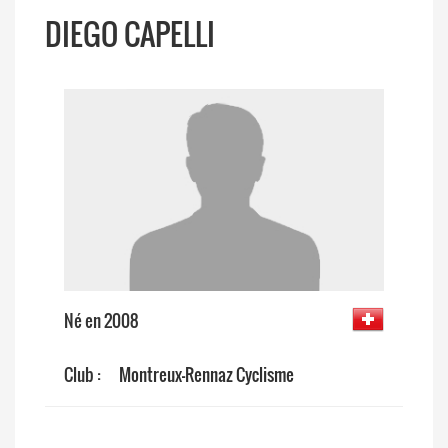
DIEGO CAPELLI
Né en 2008
Club :
Montreux-Rennaz Cyclisme