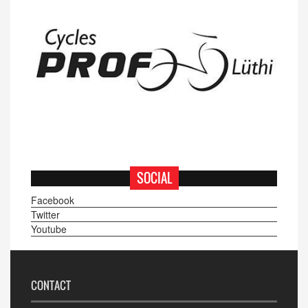
SOCIAL
Facebook
Twitter
Youtube
CONTACT