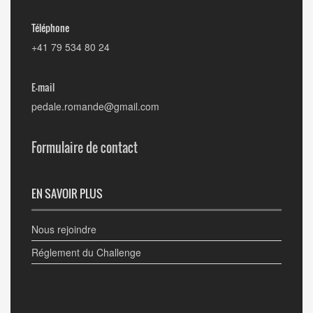
Téléphone
+41 79 534 80 24
E-mail
pedale.romande@gmail.com
Formulaire de contact
EN SAVOIR PLUS
Nous rejoindre
Réglement du Challenge