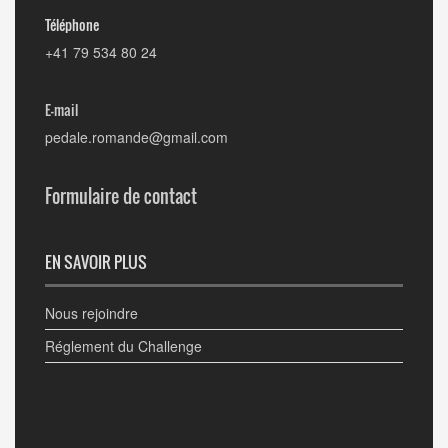
Téléphone
+41 79 534 80 24
E-mail
pedale.romande@gmail.com
Formulaire de contact
EN SAVOIR PLUS
Nous rejoindre
Réglement du Challenge