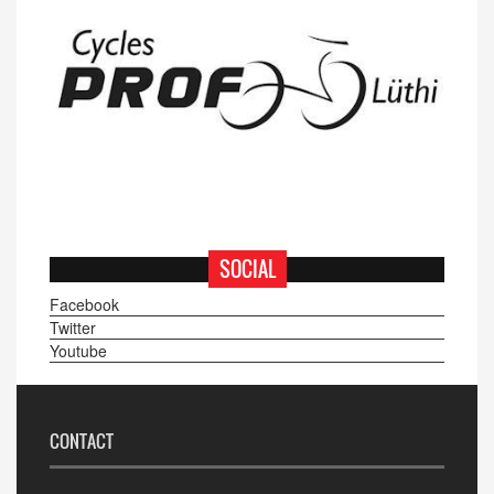
SOCIAL
Facebook
Twitter
Youtube
CONTACT