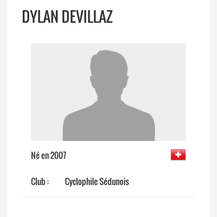
DYLAN DEVILLAZ
Né en 2007
Club :
Cyclophile Sédunois