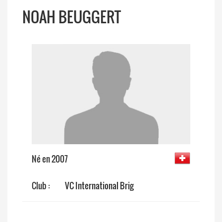
NOAH BEUGGERT
Né en 2007
Club :
VC International Brig