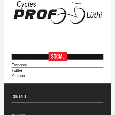
SOCIAL
Facebook
Twitter
Youtube
CONTACT