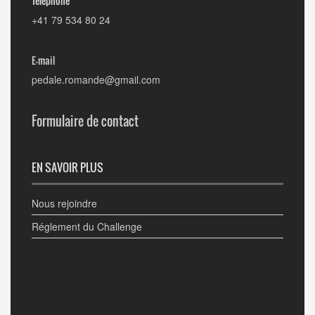
Téléphone
+41 79 534 80 24
E-mail
pedale.romande@gmail.com
Formulaire de contact
EN SAVOIR PLUS
Nous rejoindre
Réglement du Challenge