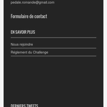
pedale.romande@gmail.com
Formulaire de contact
EN SAVOIR PLUS
Nous rejoindre
Réglement du Challenge
DERNIERS TWEETS