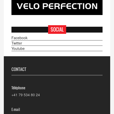
SOCIAL
Facebook
Twitter
Youtube
CONTACT
Téléphone
+41 79 534 80 24
E-mail