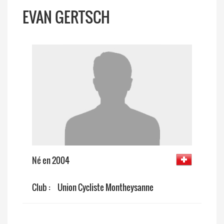
EVAN GERTSCH
Né en 2004
Club :
Union Cycliste Montheysanne