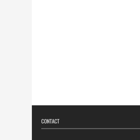
CONTACT