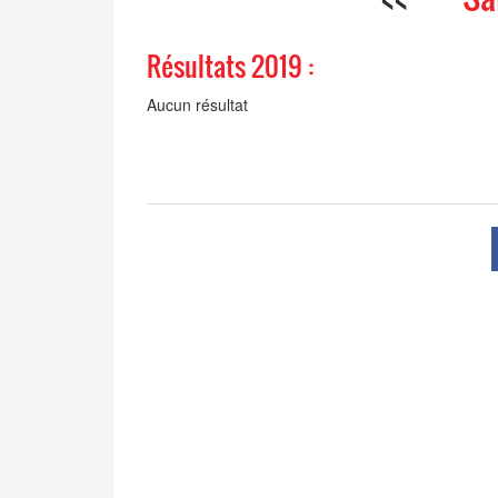
Résultats 2019 :
Aucun résultat