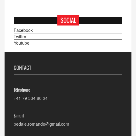
SOCIAL
Facebook
Twitter
Youtube
CONTACT
Téléphone
+41 79 534 80 24
E-mail
pedale.romande@gmail.com