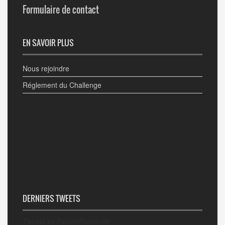
Formulaire de contact
EN SAVOIR PLUS
Nous rejoindre
Réglement du Challenge
DERNIERS TWEETS
Tweets by PedaleRomande