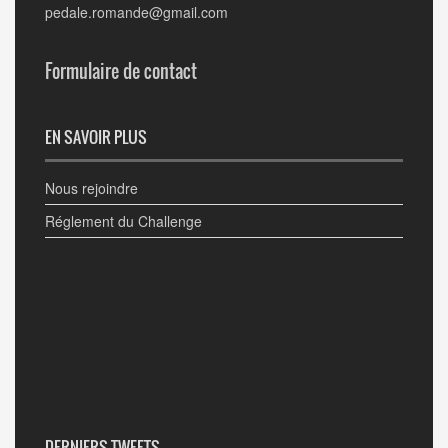
pedale.romande@gmail.com
Formulaire de contact
EN SAVOIR PLUS
Nous rejoindre
Réglement du Challenge
DERNIERS TWEETS