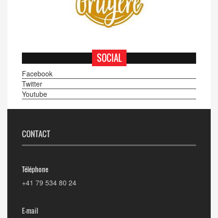
SOCIAL
Facebook
Twitter
Youtube
CONTACT
Téléphone
+41 79 534 80 24
E-mail