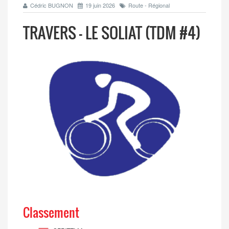
Cédric BUGNON
19 juin 2026
Route - Régional
TRAVERS - LE SOLIAT (TDM #4)
Classement