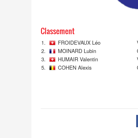
Classement
1.
FROIDEVAUX Léo
2.
MOINARD Lubin
3.
HUMAIR Valentin
5.
COHEN Alexis