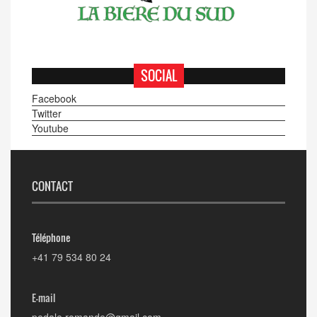
SOCIAL
Facebook
Twitter
Youtube
CONTACT
Téléphone
+41 79 534 80 24
E-mail