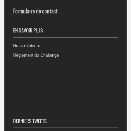
Formulaire de contact
EN SAVOIR PLUS
Nous rejoindre
Réglement du Challenge
DERNIERS TWEETS