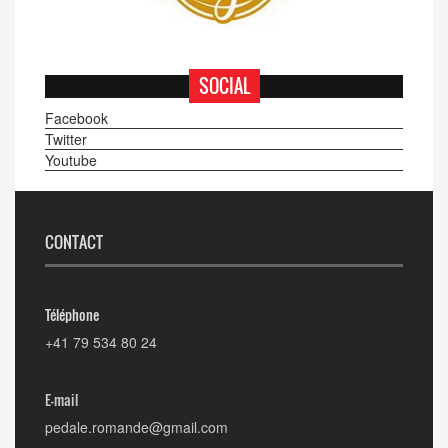
SOCIAL
Facebook
Twitter
Youtube
CONTACT
Téléphone
+41 79 534 80 24
E-mail
pedale.romande@gmail.com