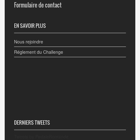
Formulaire de contact
EN SAVOIR PLUS
Nous rejoindre
Réglement du Challenge
DERNIERS TWEETS
Tweets by PedaleRomande