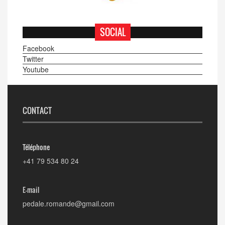
SOCIAL
Facebook
Twitter
Youtube
CONTACT
Téléphone
+41 79 534 80 24
E-mail
pedale.romande@gmail.com